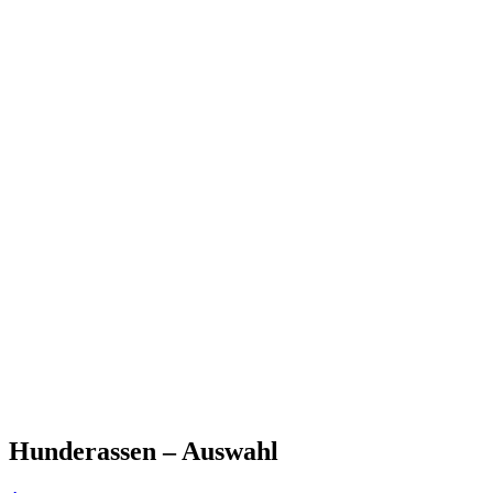
Hunderassen – Auswahl