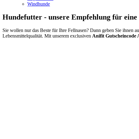
Windhunde
Hundefutter - unsere Empfehlung für ein
Sie wollen nur das Beste für Ihre Fellnasen? Dann geben Sie ihnen a
Lebensmittelqualität. Mit unserem exclusiven
Anifit Gutscheincode