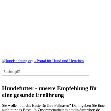
Hundefutter - unsere Empfehlung für
eine gesunde Ernährung
Sie wollen nur das Beste für Ihre Fellnasen? Dann geben Sie ihnen
auch nur das Beste. In Zusammenarbeit mit mein-futtershop.de