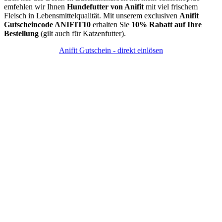
emfehlen wir Ihnen
Hundefutter von Anifit
mit viel frischem
Fleisch in Lebensmittelqualität. Mit unserem exclusiven
Anifit
Gutscheincode ANIFIT10
erhalten Sie
10% Rabatt auf Ihre
Bestellung
(gilt auch für Katzenfutter).
Anifit Gutschein - direkt einlösen