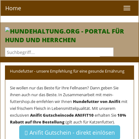
Home
Toggle
naviga
Hundefutter - unsere Empfehlung für eine gesunde Ernährung
Sie wollen nur das Beste für Ihre Fellnasen? Dann geben Sie
ihnen auch nur das Beste. In Zusammenarbeit mit mein-
futtershop.de emfehlen wir Ihnen
Hundefutter von Anifit
mit
viel frischem Fleisch in Lebensmittelqualität. Mit unserem
exclusiven
Anifit Gutscheincode ANIFIT10
erhalten Sie
10%
Rabatt auf Ihre Bestellung
(gilt auch für Katzenfutter).
Anifit Gutschein - direkt einlösen