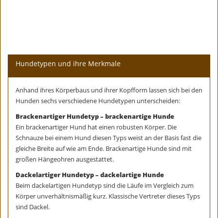
Hundetypen und ihre Merkmale
Anhand ihres Körperbaus und ihrer Kopfform lassen sich bei den
Hunden sechs verschiedene Hundetypen unterscheiden:
Brackenartiger Hundetyp – brackenartige Hunde
Ein brackenartiger Hund hat einen robusten Körper. Die
Schnauze bei einem Hund diesen Typs weist an der Basis fast die
gleiche Breite auf wie am Ende. Brackenartige Hunde sind mit
großen Hängeohren ausgestattet.
Dackelartiger Hundetyp – dackelartige Hunde
Beim dackelartigen Hundetyp sind die Läufe im Vergleich zum
Körper unverhältnismäßig kurz. Klassische Vertreter dieses Typs
sind Dackel.