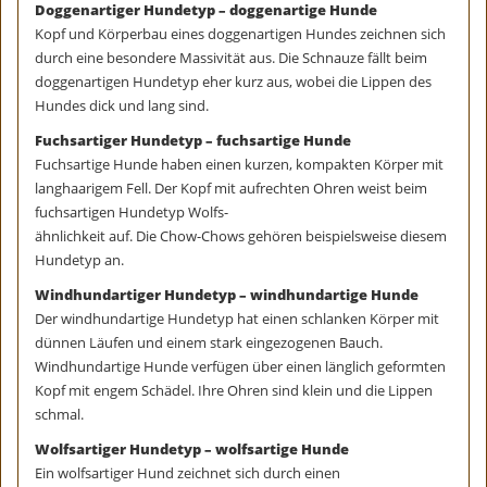
Doggenartiger Hundetyp – doggenartige Hunde
Kopf und Körperbau eines doggenartigen Hundes zeichnen sich
durch eine besondere Massivität aus. Die Schnauze fällt beim
doggenartigen Hundetyp eher kurz aus, wobei die Lippen des
Hundes dick und lang sind.
Fuchsartiger Hundetyp – fuchsartige Hunde
Fuchsartige Hunde haben einen kurzen, kompakten Körper mit
langhaarigem Fell. Der Kopf mit aufrechten Ohren weist beim
fuchsartigen Hundetyp Wolfs-
ähnlichkeit auf. Die Chow-Chows gehören beispielsweise diesem
Hundetyp an.
Windhundartiger Hundetyp – windhundartige Hunde
Der windhundartige Hundetyp hat einen schlanken Körper mit
dünnen Läufen und einem stark eingezogenen Bauch.
Windhundartige Hunde verfügen über einen länglich geformten
Kopf mit engem Schädel. Ihre Ohren sind klein und die Lippen
schmal.
Wolfsartiger Hundetyp – wolfsartige Hunde
Ein wolfsartiger Hund zeichnet sich durch einen