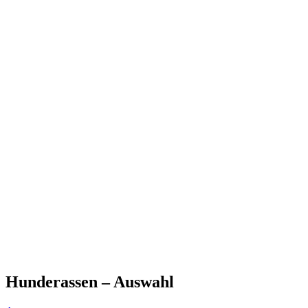
Hunderassen – Auswahl