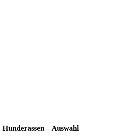
Hunderassen – Auswahl