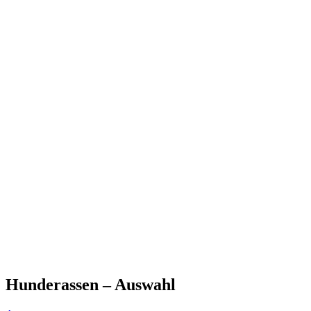
Hunderassen – Auswahl