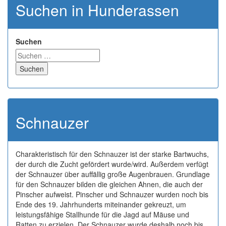
Suchen in Hunderassen
Suchen
Suchen
Schnauzer
Charakteristisch für den Schnauzer ist der starke Bartwuchs,
der durch die Zucht gefördert wurde/wird. Außerdem verfügt
der Schnauzer über auffällig große Augenbrauen. Grundlage
für den Schnauzer bilden die gleichen Ahnen, die auch der
Pinscher aufweist. Pinscher und Schnauzer wurden noch bis
Ende des 19. Jahrhunderts miteinander gekreuzt, um
leistungsfähige Stallhunde für die Jagd auf Mäuse und
Ratten zu erzielen. Der Schnauzer wurde deshalb noch bis