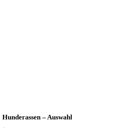
Hunderassen – Auswahl