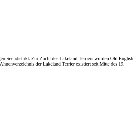
en Seendistrikt. Zur Zucht des Lakeland Terriers wurden Old English
nenverzeichnis der Lakeland Terrier existiert seit Mitte des 19.