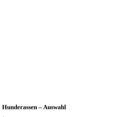
Hunderassen – Auswahl