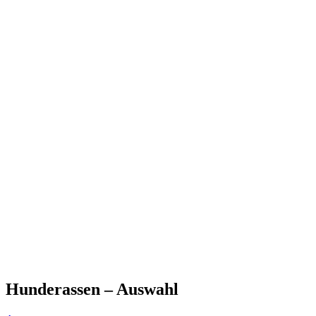
Hunderassen – Auswahl