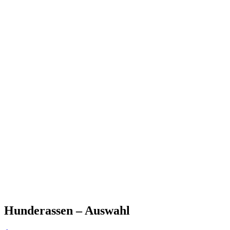
Hunderassen – Auswahl