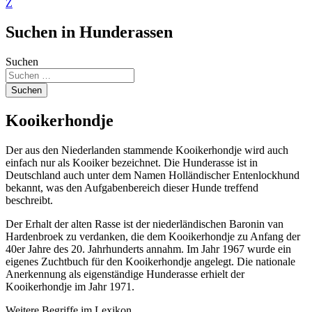
Z
Suchen in Hunderassen
Suchen
Suchen
Kooikerhondje
Der aus den Niederlanden stammende Kooikerhondje wird auch
einfach nur als Kooiker bezeichnet. Die Hunderasse ist in
Deutschland auch unter dem Namen Holländischer Entenlockhund
bekannt, was den Aufgabenbereich dieser Hunde treffend
beschreibt.
Der Erhalt der alten Rasse ist der niederländischen Baronin van
Hardenbroek zu verdanken, die dem Kooikerhondje zu Anfang der
40er Jahre des 20. Jahrhunderts annahm. Im Jahr 1967 wurde ein
eigenes Zuchtbuch für den Kooikerhondje angelegt. Die nationale
Anerkennung als eigenständige Hunderasse erhielt der
Kooikerhondje im Jahr 1971.
Weitere Begriffe im Lexikon