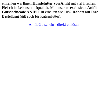
emfehlen wir Ihnen
Hundefutter von Anifit
mit viel frischem
Fleisch in Lebensmittelqualität. Mit unserem exclusiven
Anifit
Gutscheincode ANIFIT10
erhalten Sie
10% Rabatt auf Ihre
Bestellung
(gilt auch für Katzenfutter).
Anifit Gutschein - direkt einlösen