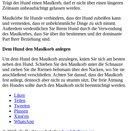
Trägt der Hund einen Maulkorb, darf er nicht über einen längeren
Zeitraum unbeaufsichtigt gelassen werden.
Maulkörbe für Hunde verhindern, dass der Hund zubeißen kann
und vermeiden, dass er unbekömmliche Dinge zu sich nimmt.
Außerdem verdeutlichen Sie Ihrem Hund durch die Verwendung
des Maulkorbes, dass Sie über ihn bestimmen und der dominante
Part Ihrer Beziehung sind.
Dem Hund den Maulkorb anlegen
Um dem Hund den Maulkorb anzulegen, knien Sie sich am besten
neben den Hund. Schieben Sie den Maulkorb unter die Schnauze
und ziehen Sie die Riemen behutsam über den Nacken, wo Sie sie
anschließend verschließen. Achten Sie darauf, dass der Maulkorb
fest anliegt, dennoch aber nicht zu stramm sitzt. Die freie Atmung
des Hundes sollte durch den Maulkorb nicht beeinträchtigt werden.
Liken
Teilen
Tweeten
Plussen
Xing'en
WhatsApp