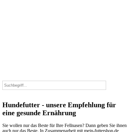
Hundefutter - unsere Empfehlung für
eine gesunde Ernährung
Sie wollen nur das Beste für Ihre Fellnasen? Dann geben Sie ihnen
auch nur das Beste. In Zusammenarbeit mit mein-futtershop.de