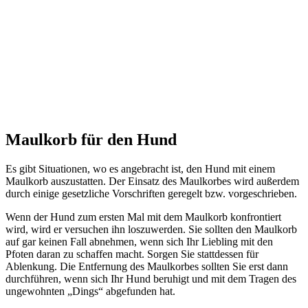
Maulkorb für den Hund
Es gibt Situationen, wo es angebracht ist, den Hund mit einem
Maulkorb auszustatten. Der Einsatz des Maulkorbes wird außerdem
durch einige gesetzliche Vorschriften geregelt bzw. vorgeschrieben.
Wenn der Hund zum ersten Mal mit dem Maulkorb konfrontiert
wird, wird er versuchen ihn loszuwerden. Sie sollten den Maulkorb
auf gar keinen Fall abnehmen, wenn sich Ihr Liebling mit den
Pfoten daran zu schaffen macht. Sorgen Sie stattdessen für
Ablenkung. Die Entfernung des Maulkorbes sollten Sie erst dann
durchführen, wenn sich Ihr Hund beruhigt und mit dem Tragen des
ungewohnten „Dings“ abgefunden hat.