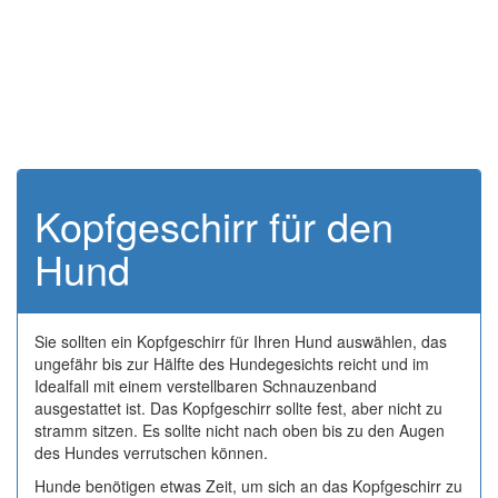
Kopfgeschirr für den
Hund
Sie sollten ein Kopfgeschirr für Ihren Hund auswählen, das
ungefähr bis zur Hälfte des Hundegesichts reicht und im
Idealfall mit einem verstellbaren Schnauzenband
ausgestattet ist. Das Kopfgeschirr sollte fest, aber nicht zu
stramm sitzen. Es sollte nicht nach oben bis zu den Augen
des Hundes verrutschen können.
Hunde benötigen etwas Zeit, um sich an das Kopfgeschirr zu