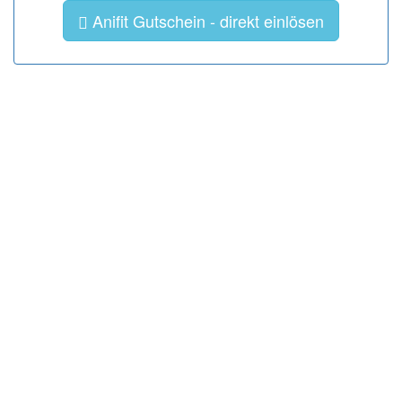
Anifit Gutschein - direkt einlösen