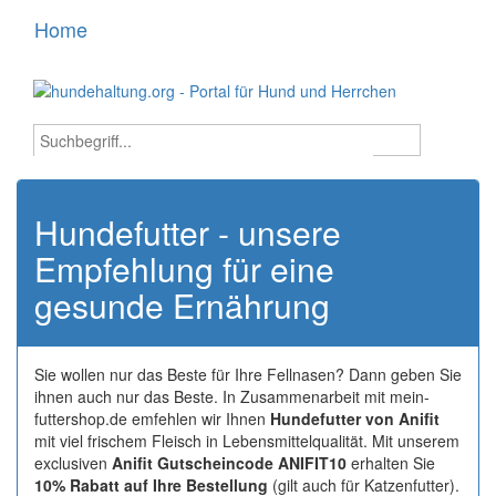
Home
Toggle
navigati
Hundefutter - unsere
Empfehlung für eine
gesunde Ernährung
Sie wollen nur das Beste für Ihre Fellnasen? Dann geben Sie
ihnen auch nur das Beste. In Zusammenarbeit mit mein-
futtershop.de emfehlen wir Ihnen
Hundefutter von Anifit
mit viel frischem Fleisch in Lebensmittelqualität. Mit unserem
exclusiven
Anifit Gutscheincode ANIFIT10
erhalten Sie
10% Rabatt auf Ihre Bestellung
(gilt auch für Katzenfutter).