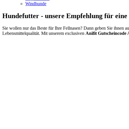
Windhunde
Hundefutter - unsere Empfehlung für ein
Sie wollen nur das Beste für Ihre Fellnasen? Dann geben Sie ihnen a
Lebensmittelqualität. Mit unserem exclusiven
Anifit Gutscheincode